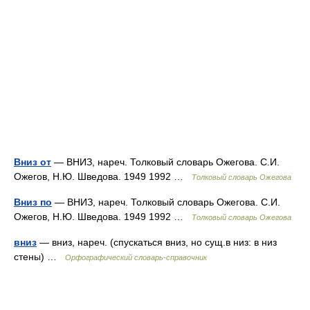
Вниз от
— ВНИЗ, нареч. Толковый словарь Ожегова. С.И.
Ожегов, Н.Ю. Шведова. 1949 1992 …
Толковый словарь Ожегова
Вниз по
— ВНИЗ, нареч. Толковый словарь Ожегова. С.И.
Ожегов, Н.Ю. Шведова. 1949 1992 …
Толковый словарь Ожегова
вниз
— вниз, нареч. (спускаться вниз, но сущ.в низ: в низ
стены) …
Орфографический словарь-справочник